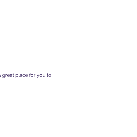
 great place for you to 