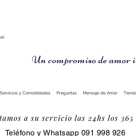
nal
Un compromiso de amor i
Servicios y Comodidades
Preguntas
Mensaje de Amor
Tiend
tamos a su servicio las 24hs los 365
eléfono y Whatsapp 091 998 926