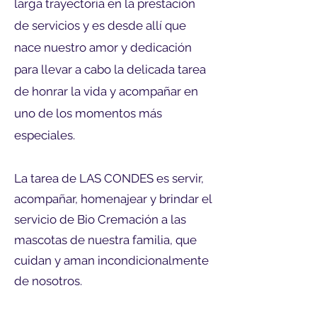
larga trayectoria en la prestación
de servicios y es desde allí que
nace nuestro amor y dedicación
para llevar a cabo la delicada tarea
de honrar la vida y acompañar en
uno de los momentos más
especiales.
La tarea de LAS CONDES es servir,
acompañar, homenajear y brindar el
servicio de Bio Cremación a las
mascotas de nuestra familia, que
cuidan y aman incondicionalmente
de nosotros.