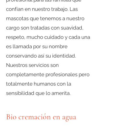
confían en nuestro trabajo. Las
mascotas que tenemos a nuestro
cargo son tratadas con suavidad,
respeto, mucho cuidado y cada una
es llamada por su nombre
conservando así su identidad.
Nuestros servicios son
completamente profesionales pero
totalmente humanos con la
sensibilidad que lo amerita.
Bio cremación en agua