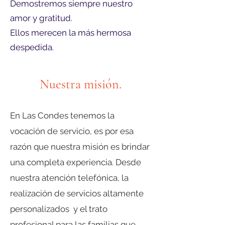
Demostremos siempre nuestro
amor y gratitud.
Ellos merecen la
más
hermosa
despedida.
Nuestra misión.
En Las Condes tenemos la
vocación de servicio, es por esa
razón que nuestra misión es brindar
una completa experiencia. Desde
nuestra atención telefónica, la
realización de servicios altamente
personalizados y el trato
profesional para las familias que