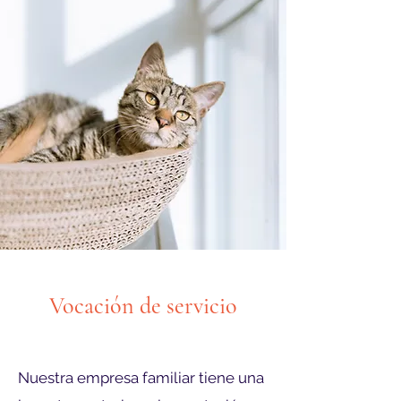
Vocación de servicio
Servir y acompañar
Nuestra empresa familiar tiene una