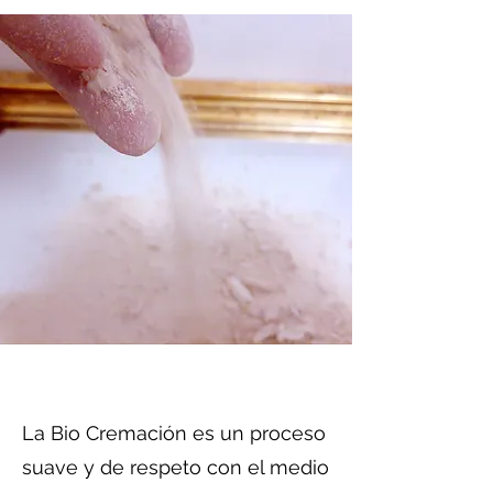
La Bio Cremación es un proceso
suave y de respeto con el medio