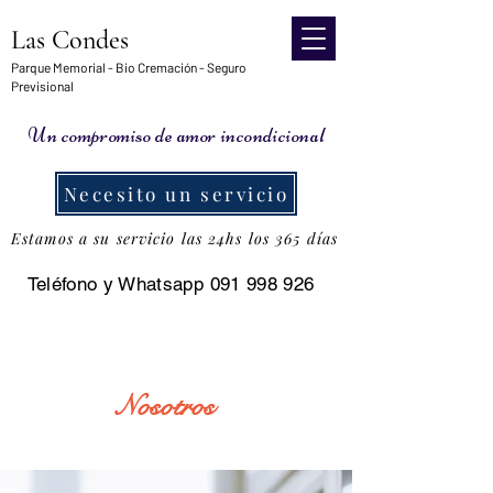
Las Condes
Parque Memorial - Bio Cremación - Seguro
Previsional
Un compromiso de amor incondicional
Necesito un servicio
Estamos a su servicio las 24hs los 365 días
Teléfono y Whatsapp
091 998 926
Nosotros