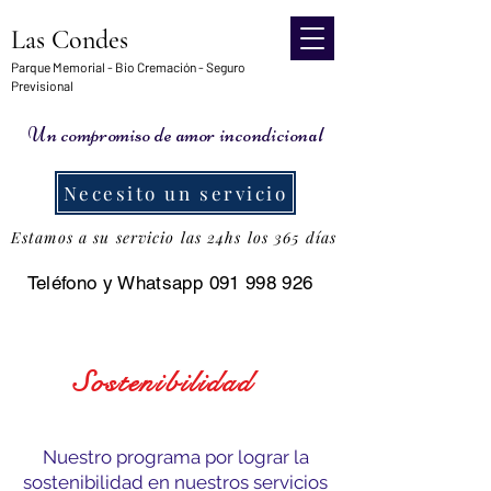
Las Condes
Parque Memorial - Bio Cremación - Seguro
Previsional
Un compromiso de amor incondicional
Necesito un servicio
Estamos a su servicio las 24hs los 365 días
Teléfono y Whatsapp
091 998 926
Sostenibilidad
Nuestro programa por lograr la
sostenibilidad en nuestros servicios