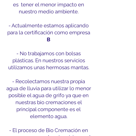
es tener el menor impacto en
nuestro medio ambiente.
- Actualmente estamos aplicando
para la certificación como empresa
B
- No trabajamos con bolsas
plásticas. En nuestros servicios
utilizamos unas hermosas mantas.
- Recolectamos nuestra propia
agua de lluvia para utilizar lo menor
posible el agua de grifo ya que en
nuestras bio cremaciones el
principal componente es el
elemento agua.
- El proceso de Bio Cremación en