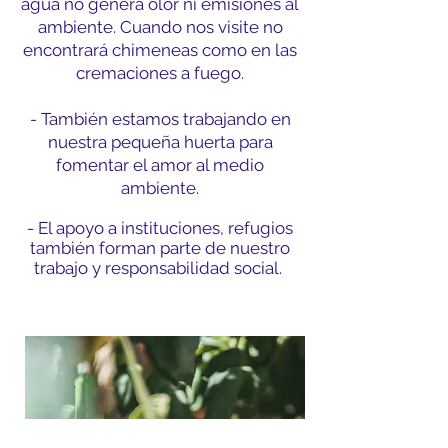
agua no genera olor ni emisiones al
ambiente. Cuando nos visite no
encontrará chimeneas como en las
cremaciones a fuego.
- También estamos trabajando en
nuestra pequeña huerta para
fomentar el amor al medio
ambiente.
- El apoyo a instituciones, refugios
también forman parte de nuestro
trabajo y responsabilidad social.